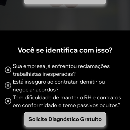
Você se identifica com isso?
Sua empresa já enfrentou reclamações
trabalhistas inesperadas?
Está inseguro ao contratar, demitir ou
negociar acordos?
Tem dificuldade de manter o RH e contratos
em conformidade e teme passivos ocultos?
Solicite Diagnóstico Gratuito