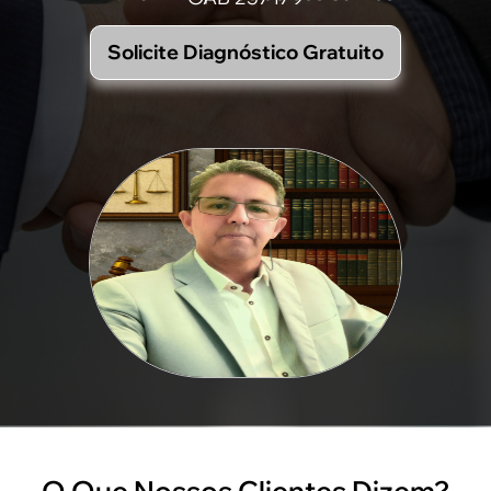
Solicite Diagnóstico Gratuito
O Que Nossos Clientes Dizem?