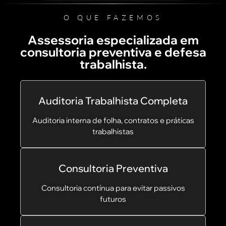
O QUE FAZEMOS
Assessoria especializada em
consultoria preventiva e defesa
trabalhista.
Auditoria Trabalhista Completa
Auditoria interna de folha, contratos e práticas
trabalhistas
Consultoria Preventiva
Consultoria contínua para evitar passivos
futuros