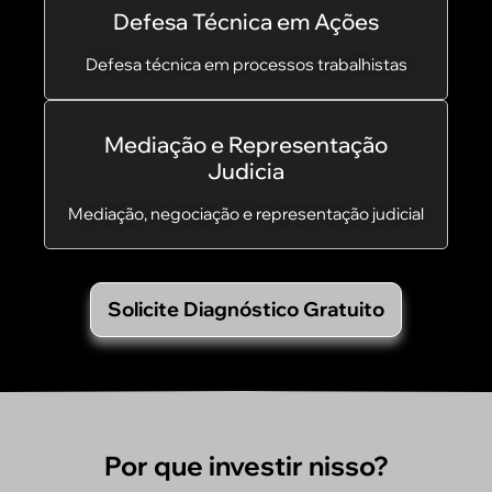
Defesa Técnica em Ações
Defesa técnica em processos trabalhistas
Mediação e Representação
Judicia
Mediação, negociação e representação judicial
Solicite Diagnóstico Gratuito
Por que investir nisso?