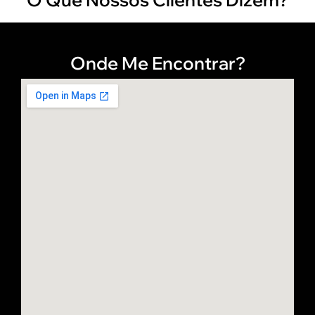
Onde Me Encontrar?