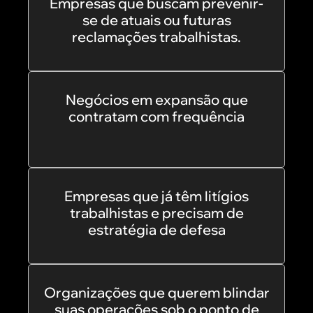
Empresas que buscam prevenir-
se de atuais ou futuras
reclamações trabalhistas.
Negócios em expansão que
contratam com frequência
Empresas que já têm litígios
trabalhistas e precisam de
estratégia de defesa
Organizações que querem blindar
suas operações sob o ponto de