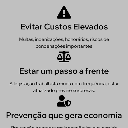
Evitar Custos Elevados
Multas, indenizações, honorários, riscos de
condenações importantes
Estar um passo a frente
A legislação trabalhista muda com frequência, estar
atualizado previne surpresas.
Prevenção que gera economia
Prevenção é sempre mais econômica que corrigir