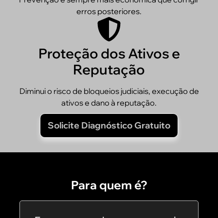
erros posteriores.
Proteção dos Ativos e
Reputação
Diminui o risco de bloqueios judiciais, execução de
ativos e dano à reputação.
Solicite Diagnóstico Gratuito
Para quem é?