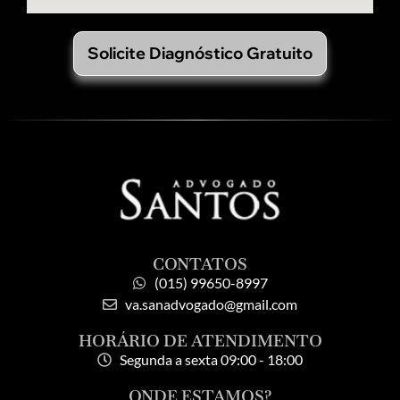
Solicite Diagnóstico Gratuito
CONTATOS
(015) 99650-8997
va.sanadvogado@gmail.com
HORÁRIO DE ATENDIMENTO
Segunda a sexta 09:00 - 18:00
ONDE ESTAMOS?